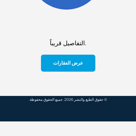
التفاصيل قريباً.
عرض العقارات
© حقوق الطبع والنشر 2026. جميع الحقوق محفوظة.