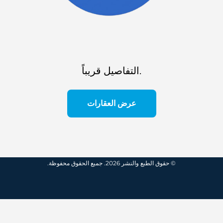
التفاصيل قريباً.
عرض العقارات
© حقوق الطبع والنشر 2026. جميع الحقوق محفوظة.