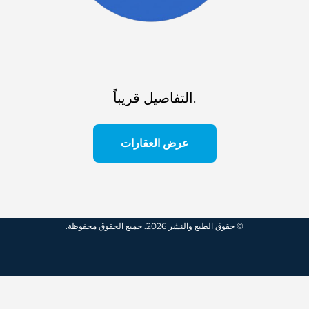
التفاصيل قريباً.
عرض العقارات
© حقوق الطبع والنشر 2026. جميع الحقوق محفوظة.