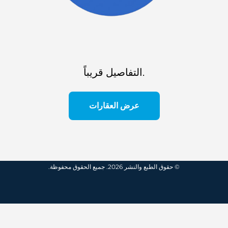
التفاصيل قريباً.
عرض العقارات
© حقوق الطبع والنشر 2026. جميع الحقوق محفوظة.