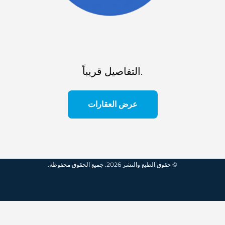
التفاصيل قريباً.
عرض العقارات
© حقوق الطبع والنشر 2026. جميع الحقوق محفوظة.