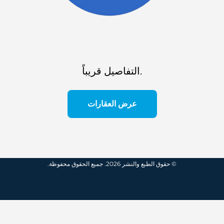
التفاصيل قريباً.
عرض العقارات
© حقوق الطبع والنشر 2026. جميع الحقوق محفوظة.