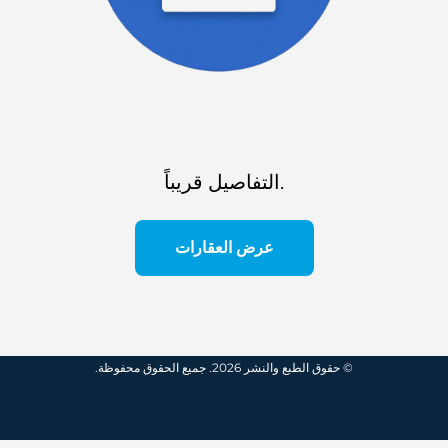
التفاصيل قريباً.
عرض العقارات
© حقوق الطبع والنشر 2026. جميع الحقوق محفوظة.