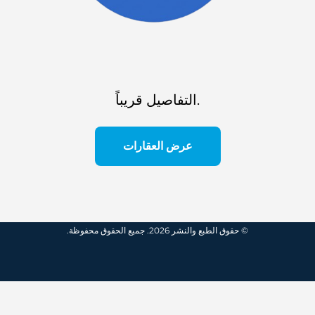
التفاصيل قريباً.
عرض العقارات
© حقوق الطبع والنشر 2026. جميع الحقوق محفوظة.