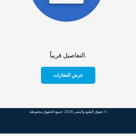
التفاصيل قريباً.
عرض العقارات
© حقوق الطبع والنشر 2026. جميع الحقوق محفوظة.