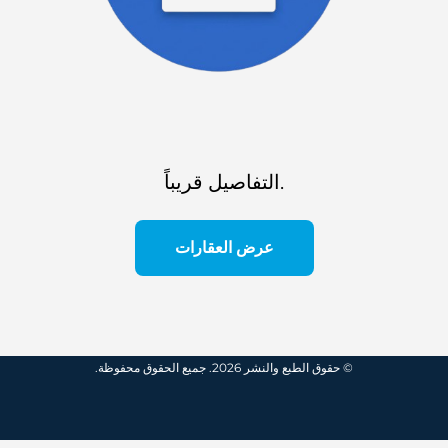
التفاصيل قريباً.
عرض العقارات
© حقوق الطبع والنشر 2026. جميع الحقوق محفوظة.