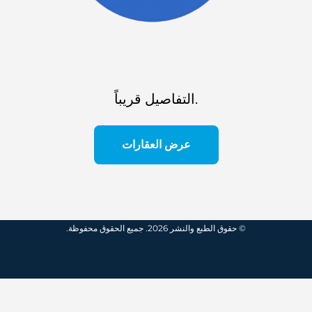
التفاصيل قريباً.
عرض العقارات
© حقوق الطبع والنشر 2026. جميع الحقوق محفوظة.