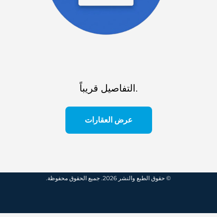
التفاصيل قريباً.
عرض العقارات
© حقوق الطبع والنشر 2026. جميع الحقوق محفوظة.