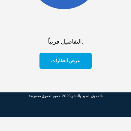
التفاصيل قريباً.
عرض العقارات
© حقوق الطبع والنشر 2026. جميع الحقوق محفوظة.