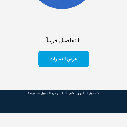
التفاصيل قريباً.
عرض العقارات
© حقوق الطبع والنشر 2026. جميع الحقوق محفوظة.