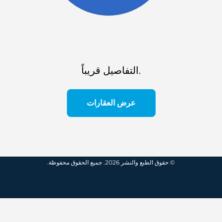
التفاصيل قريباً.
عرض العقارات
© حقوق الطبع والنشر 2026. جميع الحقوق محفوظة.