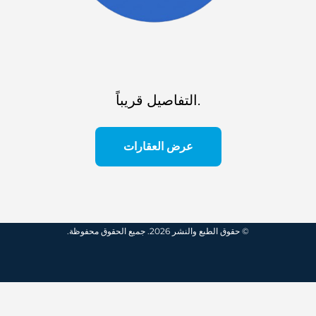
التفاصيل قريباً.
عرض العقارات
© حقوق الطبع والنشر 2026. جميع الحقوق محفوظة.