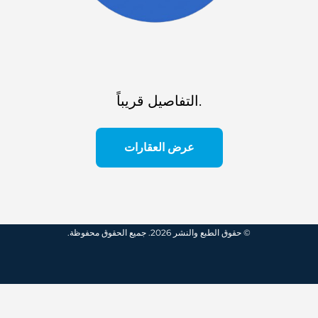
التفاصيل قريباً.
عرض العقارات
© حقوق الطبع والنشر 2026. جميع الحقوق محفوظة.