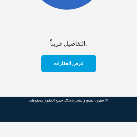
التفاصيل قريباً.
عرض العقارات
© حقوق الطبع والنشر 2026. جميع الحقوق محفوظة.