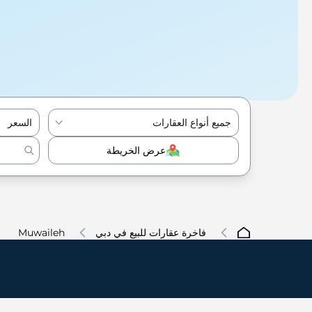
جميع أنواع العقارات
السعر
عرض الخريطة
فاخرة عقارات للبيع في دبي
Muwaileh