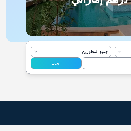
جميع المطورين
ابحث