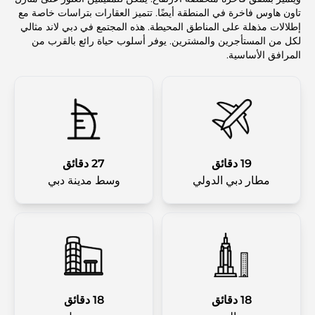
تاون هاوس فاخرة في المنطقة أيضًا. تتميز العقارات بتراسات خاصة مع
إطلالات مذهلة على المناطق المحيطة. هذه المجتمع في دبي لاند مثالي
لكل من المستأجرين والمشترين. يوفر أسلوب حياة رائع بالقرب من
المرافق الأساسية.
19 دقائق
27 دقائق
مطار دبي الدولي
وسط مدينة دبي
18 دقائق
18 دقائق