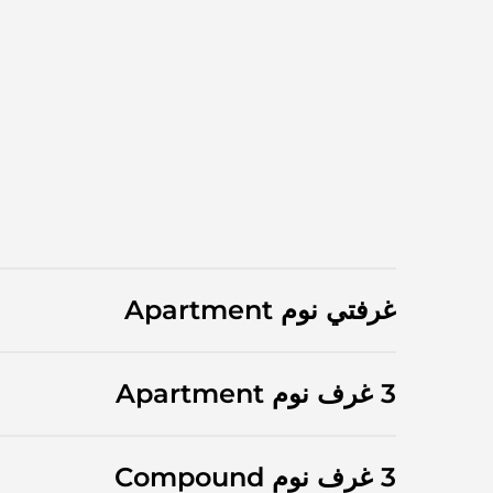
غرفتي نوم Apartment
3 غرف نوم Apartment
3 غرف نوم Compound