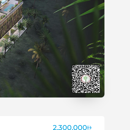
2,300,000