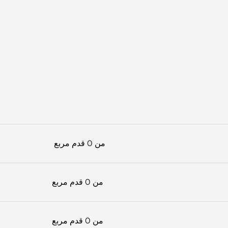
من 0 قدم مربع
من 0 قدم مربع
من 0 قدم مربع