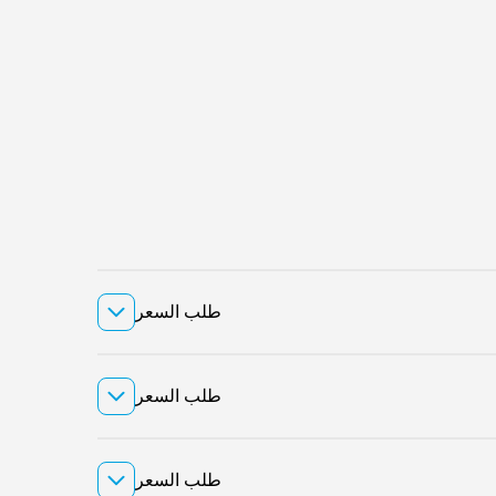
طلب السعر
طلب السعر
طلب السعر