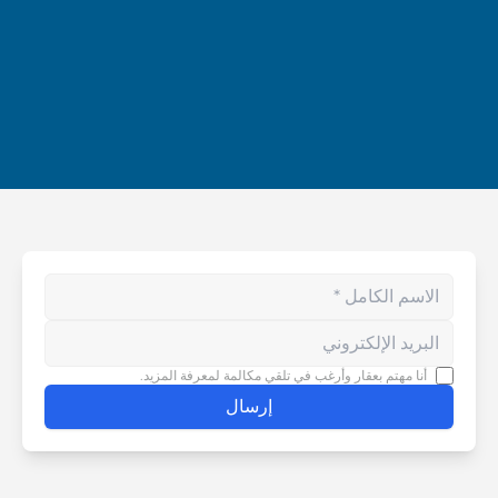
Enter your phone number
أنا مهتم بعقار وأرغب في تلقي مكالمة لمعرفة المزيد.
إرسال