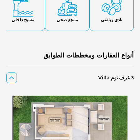
نادي رياضي
منتجع صحي
مسبح داخلي
أنواع العقارات ومخططات الطوابق
3 غرف نوم Villa