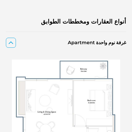
أنواع العقارات ومخططات الطوابق
غرفة نوم واحدة Apartment