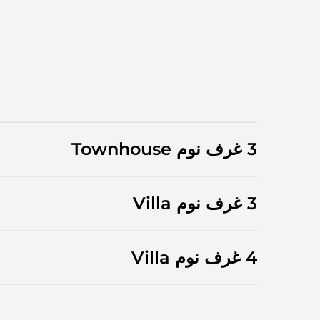
3 غرف نوم Townhouse
3 غرف نوم Villa
4 غرف نوم Villa