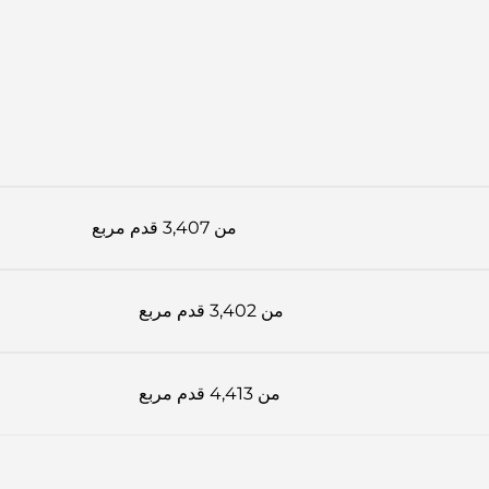
من 3,407 قدم مربع
من 3,402 قدم مربع
من 4,413 قدم مربع