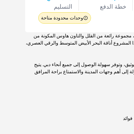
خطة الدفع
التسليم
وحدات محدودة متاحة
جموعة رائعة من الفلل والتاون هاوس المكونة من
سد هذا المشروع أناقة البحر الأبيض المتوسط ​​والرقي العصري،
ق، وتوفر سهولة الوصول إلى جميع أنحاء دبي. يتيح
 إلى أهم وجهات المدينة والاستمتاع براحة المرافق