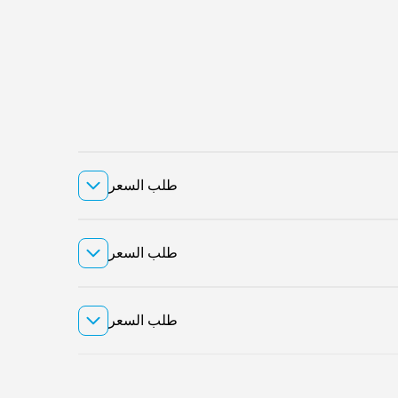
طلب السعر
طلب السعر
طلب السعر