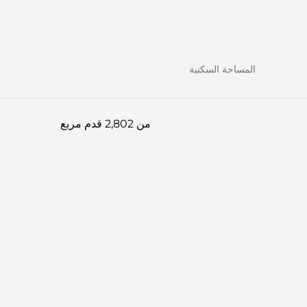
المساحة السكنية
من 2,802 قدم مربع