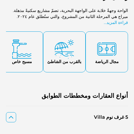
الواحة وجهةٌ خلابة على الواجهة البحرية، تضمّ مشاريع سكنيةً مذهلة.
ميراج هي المرحلة الثانية من المشروع، والتي ستُطلق عام ٢٠٢٤.
قراءة المزيد...
مجال الرياضة
بالقرب من الشاطئ
مسبح خاص
أنواع العقارات ومخططات الطوابق
5 غرف نوم Villa