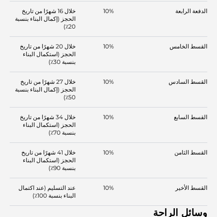
الدفعة الرابعة
10%
خلال 16 شهرًا من تاريخ
الحجز (إكمال البناء بنسبة
20٪)
القسط الخامس
10%
خلال 20 شهرًا من تاريخ
الحجز (استكمال البناء
بنسبة 30٪)
القسط السادس
10%
خلال 27 شهرًا من تاريخ
الحجز (إكمال البناء بنسبة
50٪)
القسط السابع
10%
خلال 34 شهرًا من تاريخ
الحجز (استكمال البناء
بنسبة 70٪)
القسط الثامن
10%
خلال 41 شهرًا من تاريخ
الحجز (استكمال البناء
بنسبة 90٪)
القسط الأخير
10%
عند التسليم (عند اكتمال
البناء بنسبة 100٪)
وسائل الراحة