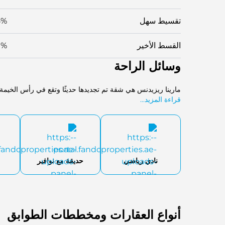
تقسيط سهل
5%
القسط الأخير
0%
وسائل الراحة
مارينا ريزيدنس هي شقة تم تجديدها حديثًا وتقع في رأس الخيمة.
قراءة المزيد...
نادي رياضي
حديقة مع نوافير
أنواع العقارات ومخططات الطوابق