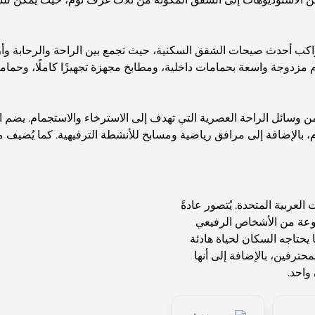
م مزدوجة واسعة بحمامات داخلية، ومطابخ مجهزة تجهيزًا كاملًا، وحم
 وسائل الراحة العصرية التي تهدف إلى الاسترخاء والاستجمام. يضم 
م، بالإضافة إلى مرافق رياضية ومسابح للأنشطة الترفيهية. كما يُضيف 
لعربية المتحدة. يُتصور عادةً
موعة من الأشخاص الرفيعي
يحتاجه السكان لحياة هادئة
محترفين، بالإضافة إلى أنها
واحد.