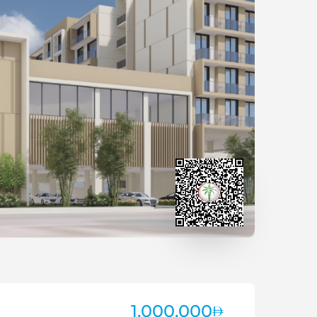
1,000,000