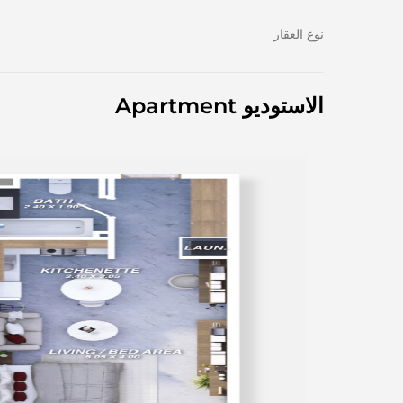
نوع العقار
الاستوديو Apartment