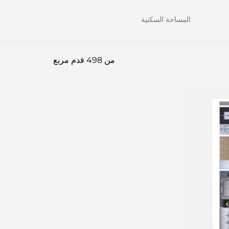
المساحة السكنية
من 498 قدم مربع