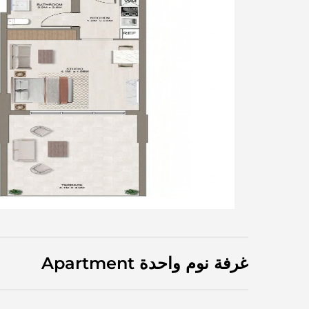
غرفة نوم واحدة Apartment