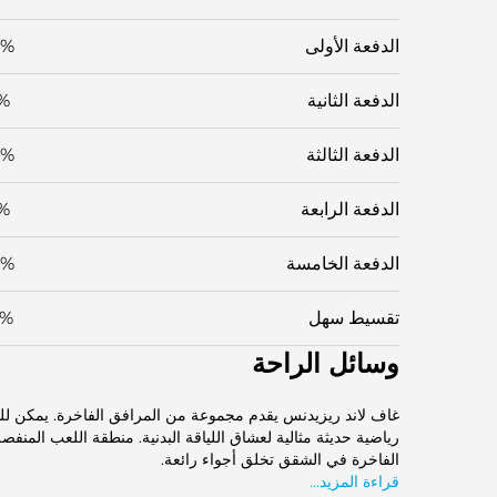
الدفعة الأولى
0%
الدفعة الثانية
%
الدفعة الثالثة
0%
الدفعة الرابعة
%
الدفعة الخامسة
0%
تقسيط سهل
2%
وسائل الراحة
غاف لاند ريزيدنس يقدم مجموعة من المرافق الفاخرة. يمكن للم
رياضية حديثة مثالية لعشاق اللياقة البدنية. منطقة اللعب المنفص
الفاخرة في الشقق تخلق أجواء رائعة.
قراءة المزيد...