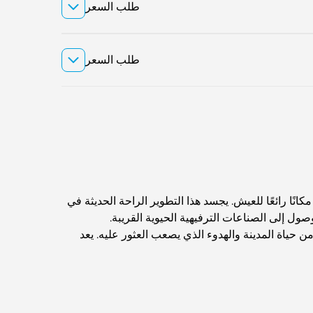
طلب السعر
طلب السعر
ًا رائعًا للعيش. يجسد هذا التطوير الراحة الحديثة في
صول إلى الصناعات الترفيهية الحيوية القريبة.
من حياة المدينة والهدوء الذي يصعب العثور عليه. يعد