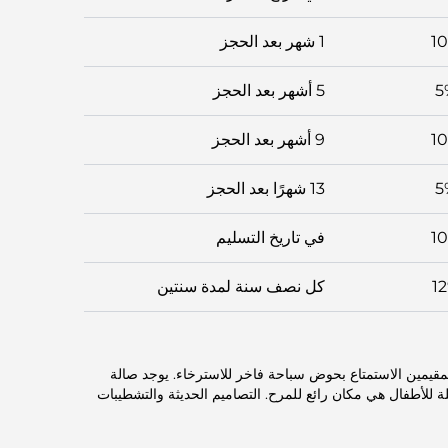
1
1 شهر بعد الحجز
5
5 أشهر بعد الحجز
1
9 أشهر بعد الحجز
5
13 شهرًا بعد الحجز
1
في تاريخ التسليم
1
كل نصف سنة لمدة سنتين
قيمين الاستمتاع بحوض سباحة فاخر للاسترخاء. يوجد صالة
لة للأطفال هي مكان رائع للمرح. التصاميم الحديثة والتشطيبات