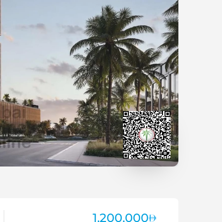
1,200,000