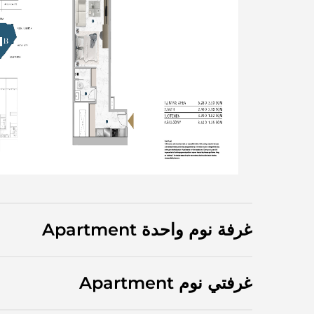
غرفة نوم واحدة Apartment
غرفتي نوم Apartment