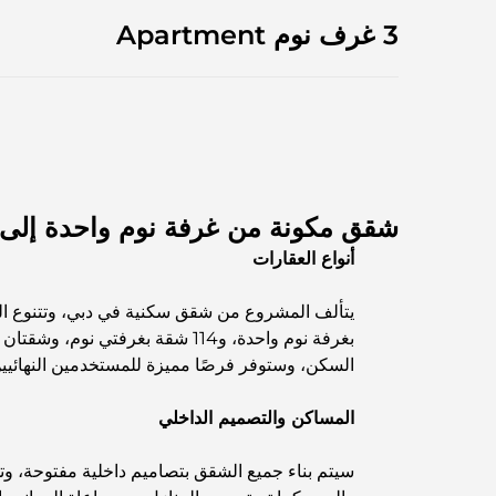
3 غرف نوم Apartment
شقق مكونة من غرفة نوم واحدة إلى 
أنواع العقارات
السكن، وستوفر فرصًا مميزة للمستخدمين النهائيين 
المساكن والتصميم الداخلي
سيتم بناء جميع الشقق بتصاميم داخلية مفتوحة، وت