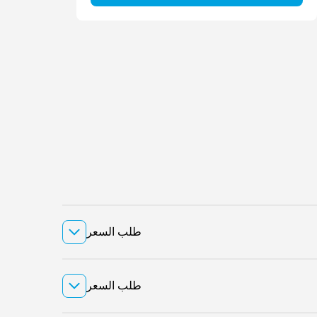
طلب السعر
طلب السعر