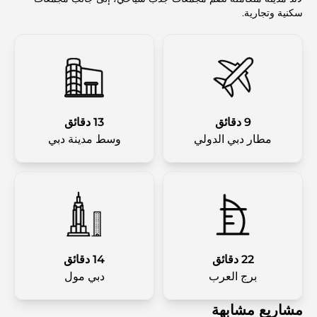
سكنية وتجارية.
9 دقائق
13 دقائق
مطار دبي الدولي
وسط مدينة دبي
22 دقائق
14 دقائق
برج العرب
دبي مول
مشاريع مشابهة