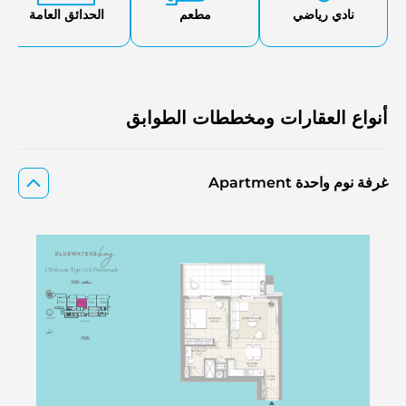
نادي رياضي
مطعم
الحدائق العامة
أنواع العقارات ومخططات الطوابق
غرفة نوم واحدة Apartment