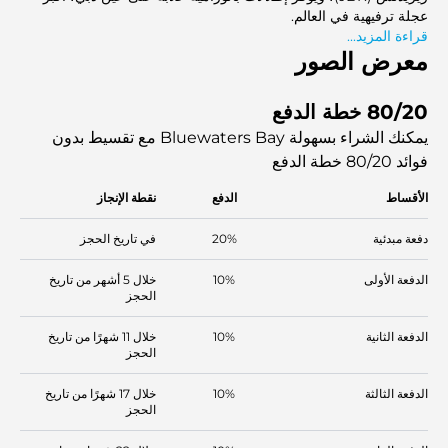
عجلة ترفيهية في العالم.
قراءة المزيد...
معرض الصور
80/20 خطة الدفع
يمكنك الشراء بسهولة Bluewaters Bay مع تقسيط بدون
فوائد
80/20 خطة الدفع
الأقساط
الدفع
نقطة الإنجاز
دفعة مبدئية
20%
في تاريخ الحجز
الدفعة الأولى
10%
خلال 5 أشهر من تاريخ
الحجز
الدفعة الثانية
10%
خلال 11 شهرًا من تاريخ
الحجز
الدفعة الثالثة
10%
خلال 17 شهرًا من تاريخ
الحجز