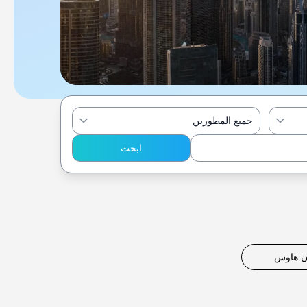
جميع المطورين
ابحث
ن هاوس