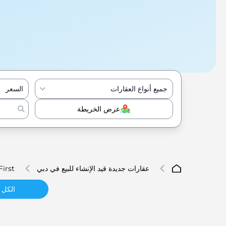
جميع أنواع العقارات
السعر
عرض الخريطة
عقارات جديدة قيد الإنشاء للبيع في دبي
irst
الكل