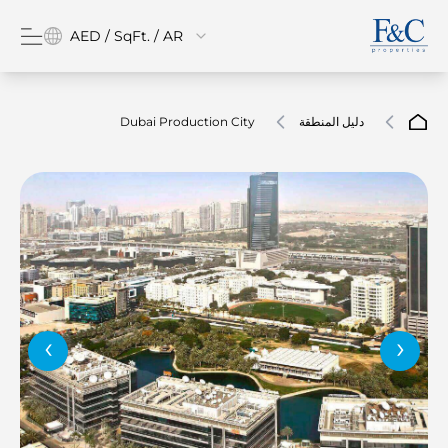
AED / SqFt. / AR
دليل المنطقة
Dubai Production City
‹
›