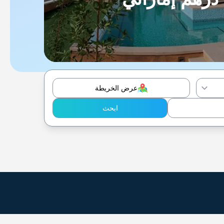
عرض الخريطة
ابحث