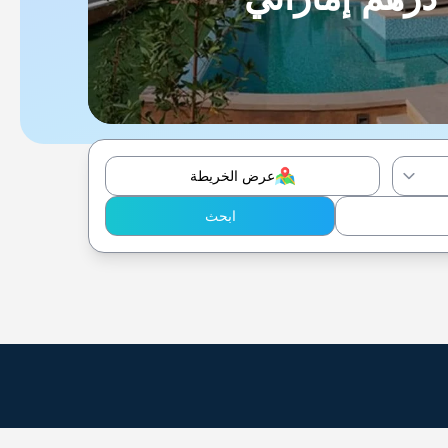
عرض الخريطة
ابحث